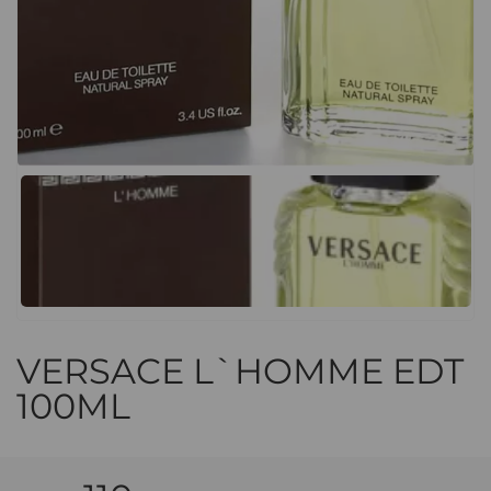
VERSACE L`HOMME EDT
100ML