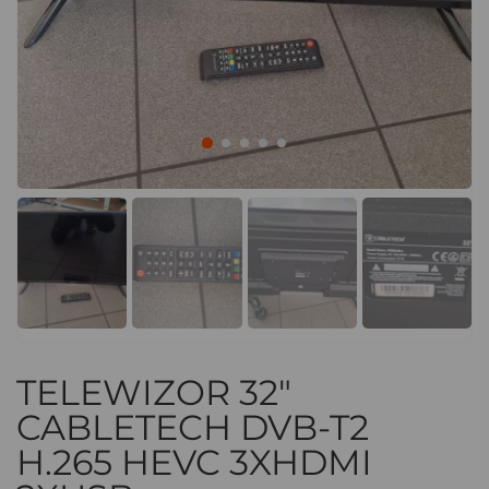
TELEWIZOR 32"
CABLETECH DVB-T2
H.265 HEVC 3XHDMI