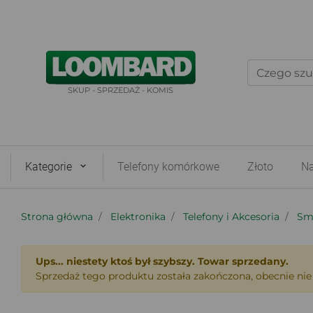
SKUP - SPRZEDAŻ - KOMIS
Kategorie
Telefony komórkowe
Złoto
Na
Strona główna
Elektronika
Telefony i Akcesoria
Sm
Ups... niestety ktoś był szybszy. Towar sprzedany.
Sprzedaż tego produktu została zakończona, obecnie nie