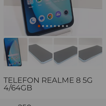
TELEFON REALME 8 5G
4/64GB