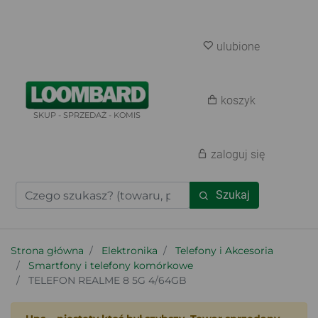
ulubione
koszyk
SKUP - SPRZEDAŻ - KOMIS
zaloguj się
Szukaj
Strona główna
Elektronika
Telefony i Akcesoria
Smartfony i telefony komórkowe
TELEFON REALME 8 5G 4/64GB