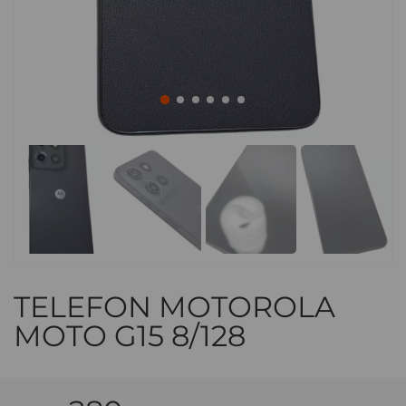
TELEFON MOTOROLA
MOTO G15 8/128