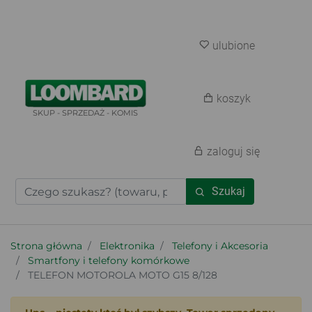
ulubione
koszyk
SKUP - SPRZEDAŻ - KOMIS
zaloguj się
Szukaj
Strona główna
Elektronika
Telefony i Akcesoria
Smartfony i telefony komórkowe
TELEFON MOTOROLA MOTO G15 8/128