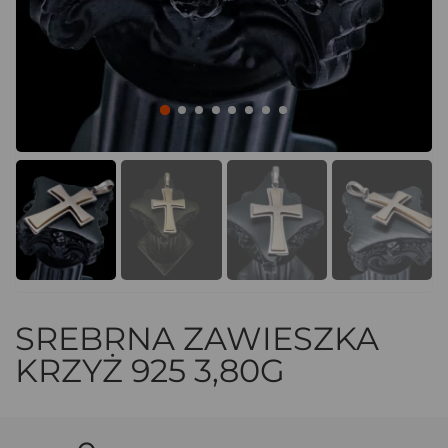
SREBRNA ZAWIESZKA
KRZYŻ 925 3,80G