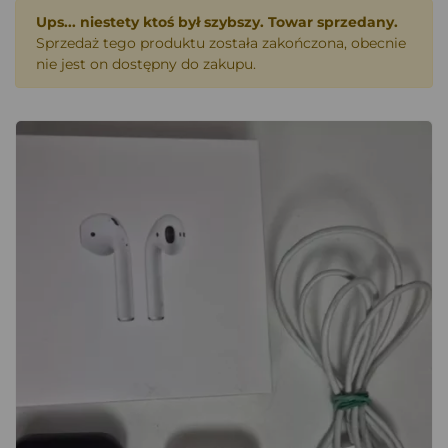
Ups... niestety ktoś był szybszy. Towar sprzedany.
Sprzedaż tego produktu została zakończona, obecnie
nie jest on dostępny do zakupu.