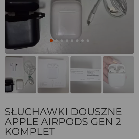
SŁUCHAWKI DOUSZNE
APPLE AIRPODS GEN 2
KOMPLET