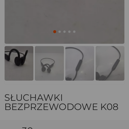
SŁUCHAWKI
BEZPRZEWODOWE K08