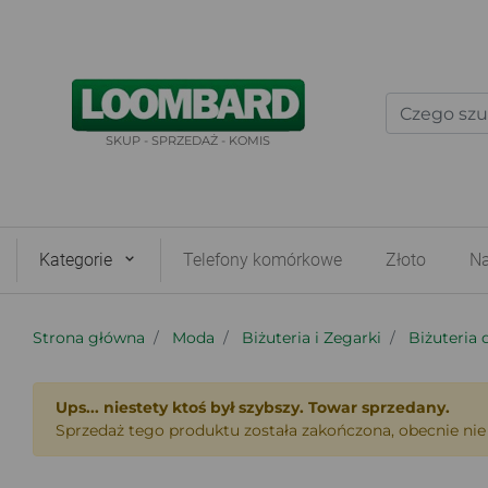
SKUP - SPRZEDAŻ - KOMIS
Kategorie
Telefony komórkowe
Złoto
Na
Strona główna
Moda
Biżuteria i Zegarki
Biżuteria
Ups... niestety ktoś był szybszy. Towar sprzedany.
Sprzedaż tego produktu została zakończona, obecnie nie