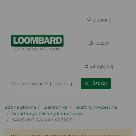
ulubione
koszyk
SKUP - SPRZEDAŻ - KOMIS
zaloguj się
Szukaj
Strona główna
Elektronika
Telefony i Akcesoria
Smartfony i telefony komórkowe
SAMSUNG GALAXY A5 32GB