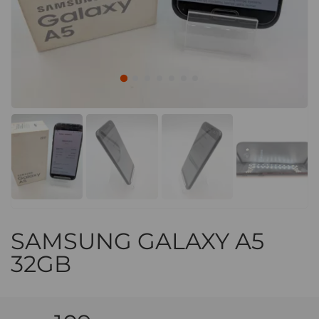
SAMSUNG GALAXY A5
32GB