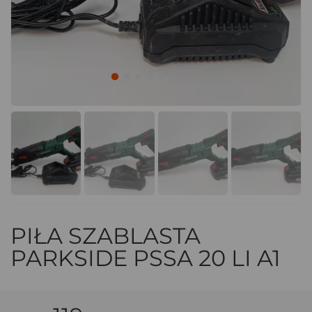
PIŁA SZABLASTA
PARKSIDE PSSA 20 LI A1