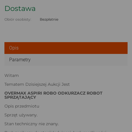
Dostawa
Obiór osobisty:
Bezpłatnie
Opis
Parametry
Witam
Tematem Dzisiejszej Aukcji Jest
OVERMAX ASPIRI ROBO ODKURZACZ ROBOT
SPRZĄTAJĄCY
Opis przedmiotu
Sprzęt używany.
Stan techniczny nie znany.