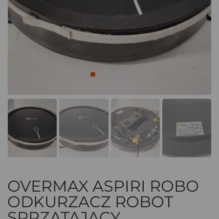
OVERMAX ASPIRI ROBO
ODKURZACZ ROBOT
SPRZĄTAJĄCY