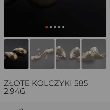
ZŁOTE KOLCZYKI 585
2,94G