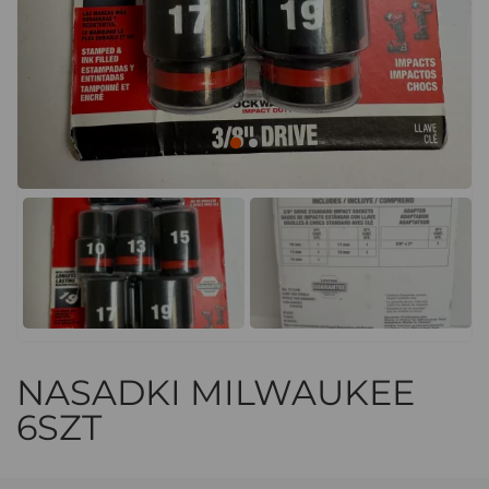
NASADKI MILWAUKEE
6SZT