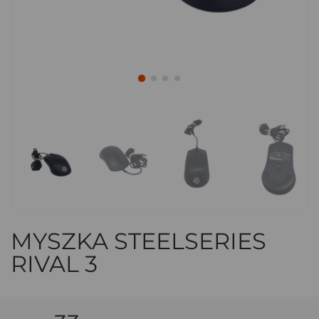
MYSZKA STEELSERIES
RIVAL 3