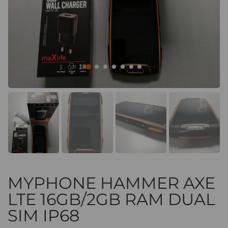
MYPHONE HAMMER AXE
LTE 16GB/2GB RAM DUAL
SIM IP68