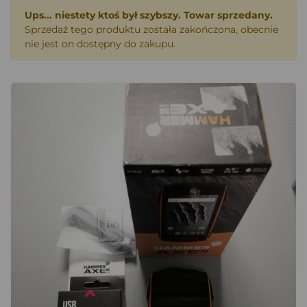
Ups... niestety ktoś był szybszy. Towar sprzedany.
Sprzedaż tego produktu została zakończona, obecnie
nie jest on dostępny do zakupu.