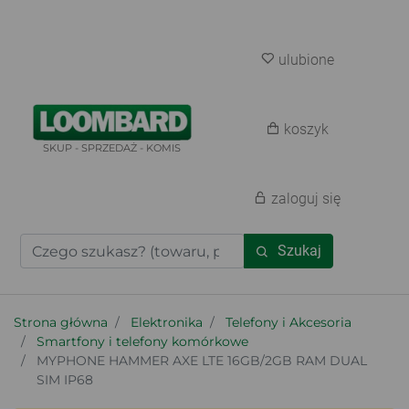
ulubione
koszyk
SKUP - SPRZEDAŻ - KOMIS
zaloguj się
Szukaj
Strona główna
Elektronika
Telefony i Akcesoria
Smartfony i telefony komórkowe
MYPHONE HAMMER AXE LTE 16GB/2GB RAM DUAL
SIM IP68