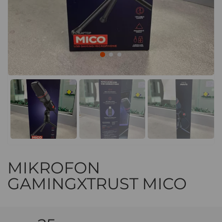
MIKROFON
GAMINGXTRUST MICO