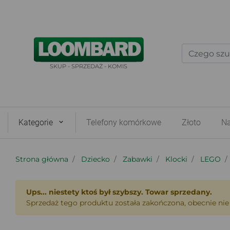
SKUP - SPRZEDAŻ - KOMIS
Kategorie
Telefony komórkowe
Złoto
Na
Strona główna
Dziecko
Zabawki
Klocki
LEGO
Ups... niestety ktoś był szybszy. Towar sprzedany.
Sprzedaż tego produktu została zakończona, obecnie nie