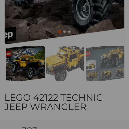
LEGO 42122 TECHNIC
JEEP WRANGLER