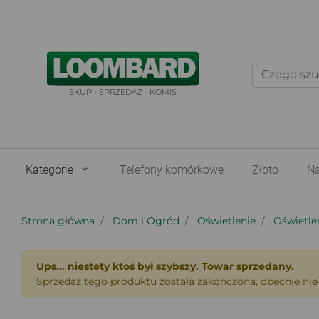
SKUP - SPRZEDAŻ - KOMIS
Kategorie
Telefony komórkowe
Złoto
Na
Strona główna
Dom i Ogród
Oświetlenie
Oświetle
Ups... niestety ktoś był szybszy. Towar sprzedany.
Sprzedaż tego produktu została zakończona, obecnie nie