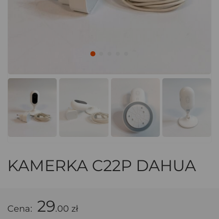
KAMERKA C22P DAHUA
29
Cena:
.00 zł