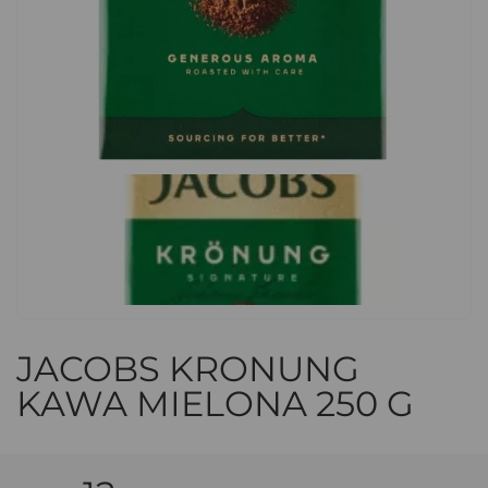
JACOBS KRONUNG
KAWA MIELONA 250 G