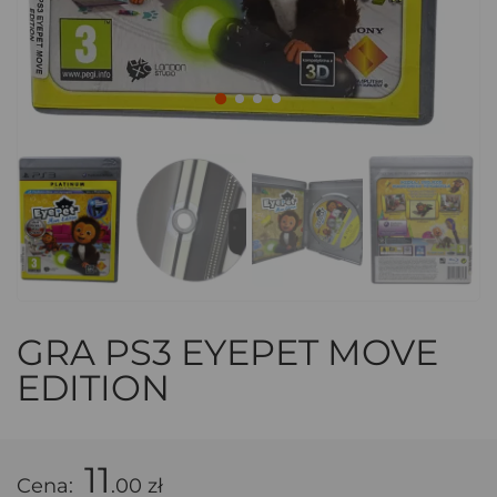
GRA PS3 EYEPET MOVE
EDITION
11
Cena:
.00 zł