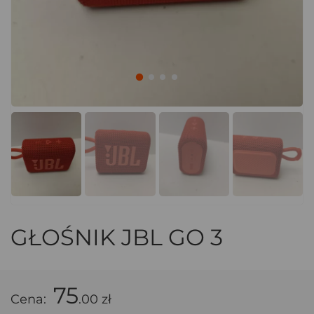
GŁOŚNIK JBL GO 3
75
Cena:
.00 zł