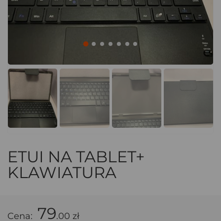
ETUI NA TABLET+
KLAWIATURA
79
Cena:
.00 zł