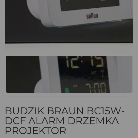
BUDZIK BRAUN BC15W-
DCF ALARM DRZEMKA
PROJEKTOR