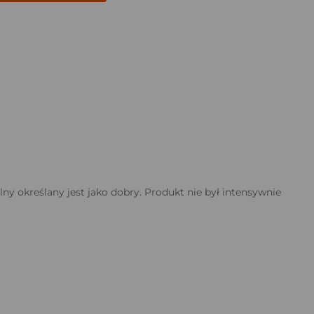
lny określany jest jako dobry. Produkt nie był intensywnie