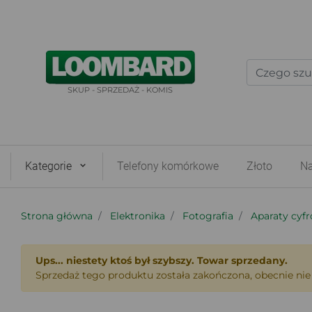
SKUP - SPRZEDAŻ - KOMIS
Kategorie
Telefony komórkowe
Złoto
Na
Strona główna
Elektronika
Fotografia
Aparaty cyf
Ups... niestety ktoś był szybszy. Towar sprzedany.
Sprzedaż tego produktu została zakończona, obecnie nie