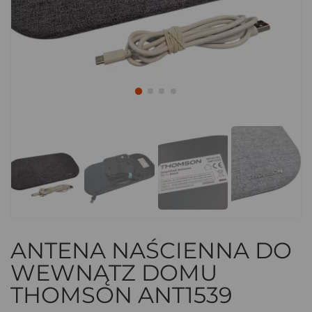
ANTENA NAŚCIENNA DO
WEWNĄTZ DOMU
THOMSON ANT1539