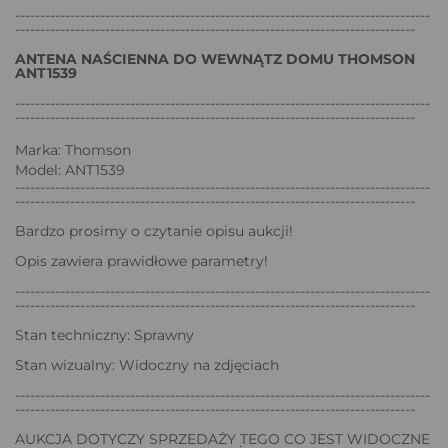
-----------------------------------------------------------------------------------
--------------------------------------------------------------------------------
ANTENA NAŚCIENNA DO WEWNĄTZ DOMU THOMSON
ANT1539
-----------------------------------------------------------------------------------
--------------------------------------------------------------------------------
Marka: Thomson
Model: ANT1539
-----------------------------------------------------------------------------------
--------------------------------------------------------------------------------
Bardzo prosimy o czytanie opisu aukcji!
Opis zawiera prawidłowe parametry!
-----------------------------------------------------------------------------------
--------------------------------------------------------------------------------
Stan techniczny: Sprawny
Stan wizualny: Widoczny na zdjęciach
-----------------------------------------------------------------------------------
--------------------------------------------------------------------------------
AUKCJA DOTYCZY SPRZEDAŻY TEGO CO JEST WIDOCZNE