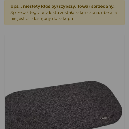
Ups... niestety ktoś był szybszy. Towar sprzedany.
Sprzedaż tego produktu została zakończona, obecnie
nie jest on dostępny do zakupu.