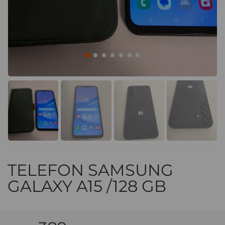
TELEFON SAMSUNG
GALAXY A15 /128 GB