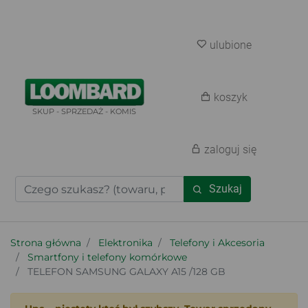
ulubione
koszyk
SKUP - SPRZEDAŻ - KOMIS
zaloguj się
Szukaj
Strona główna
Elektronika
Telefony i Akcesoria
Smartfony i telefony komórkowe
TELEFON SAMSUNG GALAXY A15 /128 GB