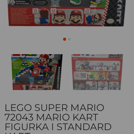
LEGO SUPER MARIO
72043 MARIO KART
FIGURKA I STANDARD