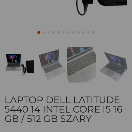
LAPTOP DELL LATITUDE
5440 14 INTEL CORE I5 16
GB / 512 GB SZARY